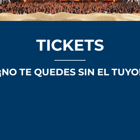
TICKETS
¡NO TE QUEDES SIN EL TUYO